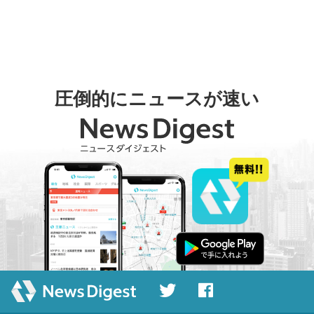
圧倒的にニュースが速い