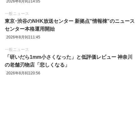
2026年8月9日14:05
一般ニュース
東京‪･‬渋谷のNHK放送センター 新拠点"情報棟"のニュース
センター本格運用開始
2026年8月9日11:45
一般ニュース
「研いだら1mm小さくなった」と低評価レビュー 神奈川
の老舗刃物店「悲しくなる」
2026年8月8日20:56