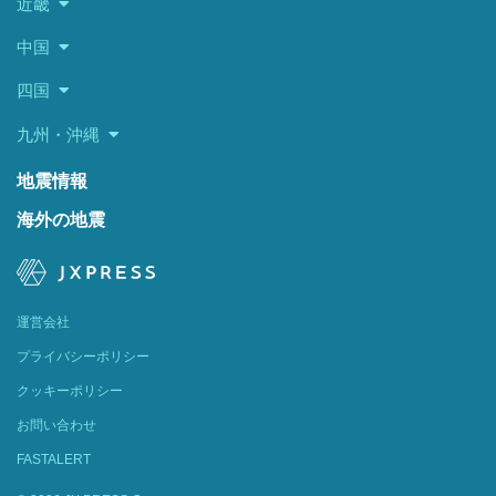
近畿
中国
四国
九州・沖縄
地震情報
海外の地震
運営会社
プライバシーポリシー
クッキーポリシー
お問い合わせ
FASTALERT