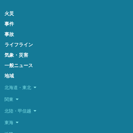
火災
事件
事故
ライフライン
気象・災害
一般ニュース
地域
北海道・東北
関東
北陸・甲信越
東海