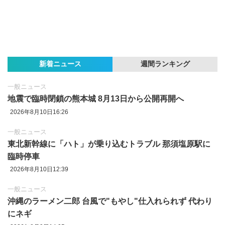
新着ニュース
週間ランキング
一般ニュース
地震で臨時閉鎖の熊本城 8月13日から公開再開へ
2026年8月10日16:26
一般ニュース
東北新幹線に「ハト」が乗り込むトラブル 那須塩原駅に
臨時停車
2026年8月10日12:39
一般ニュース
沖縄のラーメン二郎 台風で"もやし"仕入れられず 代わり
にネギ