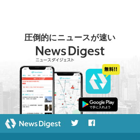
圧倒的にニュースが速い