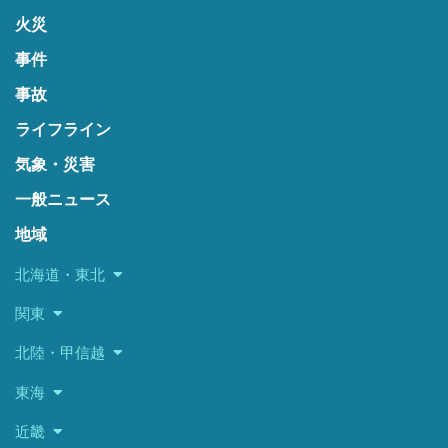
火災
事件
事故
ライフライン
気象・災害
一般ニュース
地域
北海道・東北
関東
北陸・甲信越
東海
近畿