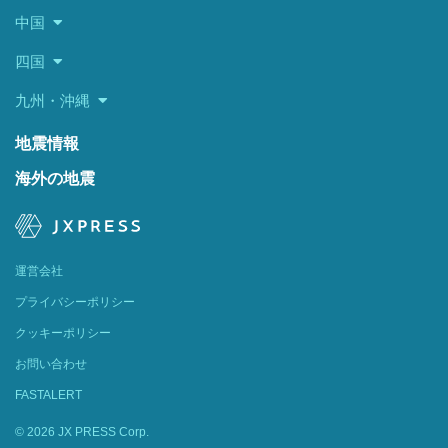
中国
四国
九州・沖縄
地震情報
海外の地震
運営会社
プライバシーポリシー
クッキーポリシー
お問い合わせ
FASTALERT
© 2026 JX PRESS Corp.