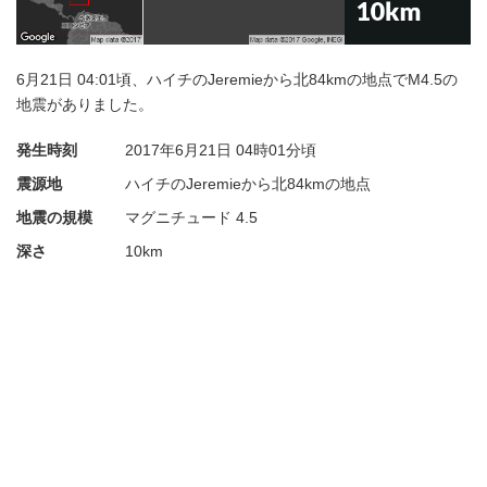
6月21日 04:01頃、ハイチのJeremieから北84kmの地点でM4.5の
地震がありました。
発生時刻
2017年6月21日
04時01分頃
震源地
ハイチのJeremieから北84kmの地点
地震の規模
マグニチュード 4.5
深さ
10km