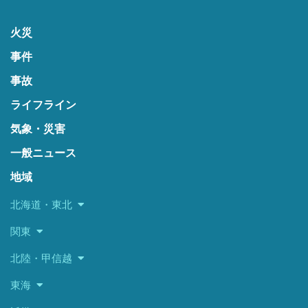
火災
事件
事故
ライフライン
気象・災害
一般ニュース
地域
北海道・東北
関東
北陸・甲信越
東海