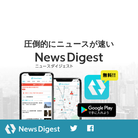
圧倒的にニュースが速い