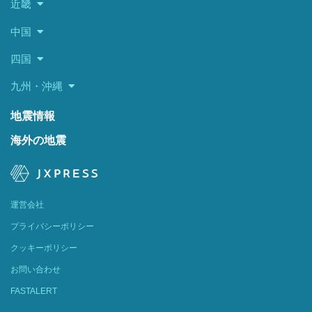
近畿
中国
四国
九州・沖縄
地震情報
海外の地震
運営会社
プライバシーポリシー
クッキーポリシー
お問い合わせ
FASTALERT