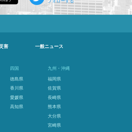
災害
一般ニュース
四国
九州・沖縄
徳島県
福岡県
香川県
佐賀県
愛媛県
長崎県
高知県
熊本県
大分県
宮崎県