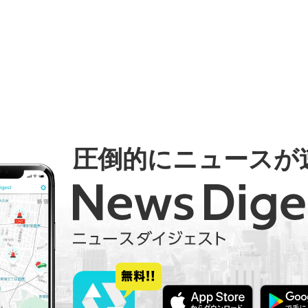
圧倒的にニュースが