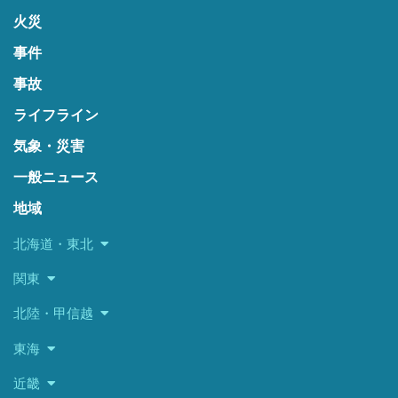
火災
事件
事故
ライフライン
気象・災害
一般ニュース
地域
北海道・東北
関東
北陸・甲信越
東海
近畿