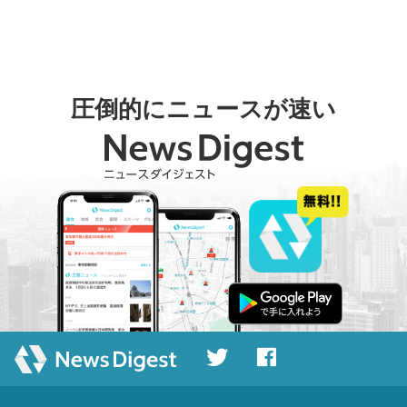
圧倒的にニュースが速い