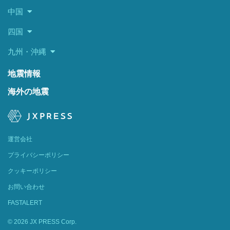
中国
四国
九州・沖縄
地震情報
海外の地震
運営会社
プライバシーポリシー
クッキーポリシー
お問い合わせ
FASTALERT
© 2026 JX PRESS Corp.