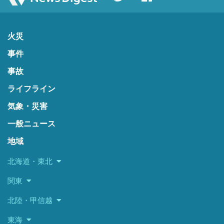
火災
事件
事故
ライフライン
気象・災害
一般ニュース
地域
北海道・東北
関東
北陸・甲信越
東海