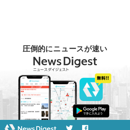
圧倒的にニュースが速い