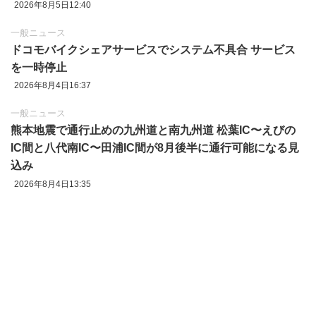
2026年8月5日12:40
一般ニュース
ドコモバイクシェアサービスでシステム不具合 サービス
を一時停止
2026年8月4日16:37
一般ニュース
熊本地震で通行止めの九州道と南九州道 松葉IC〜えびの
IC間と八代南IC〜田浦IC間が8月後半に通行可能になる見
込み
2026年8月4日13:35