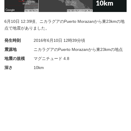
6月10日 12:39頃、ニカラグアのPuerto Morazanから東23kmの地
点で地震がありました。
発生時刻
2016年6月10日
12時39分頃
震源地
ニカラグアのPuerto Morazanから東23kmの地点
地震の規模
マグニチュード 4.8
深さ
10km