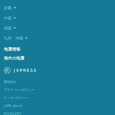
近畿
中国
四国
九州・沖縄
地震情報
海外の地震
運営会社
プライバシーポリシー
クッキーポリシー
お問い合わせ
FASTALERT