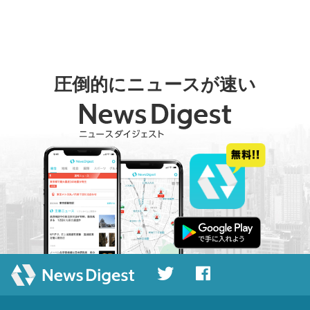
圧倒的にニュースが速い