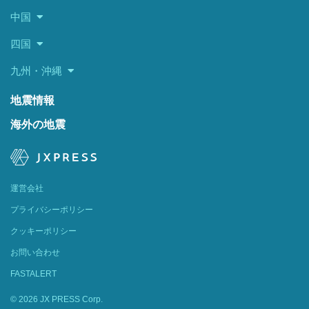
中国
四国
九州・沖縄
地震情報
海外の地震
運営会社
プライバシーポリシー
クッキーポリシー
お問い合わせ
FASTALERT
© 2026 JX PRESS Corp.