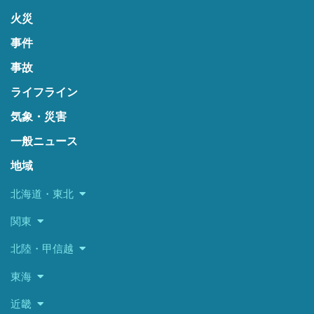
火災
事件
事故
ライフライン
気象・災害
一般ニュース
地域
北海道・東北
関東
北陸・甲信越
東海
近畿