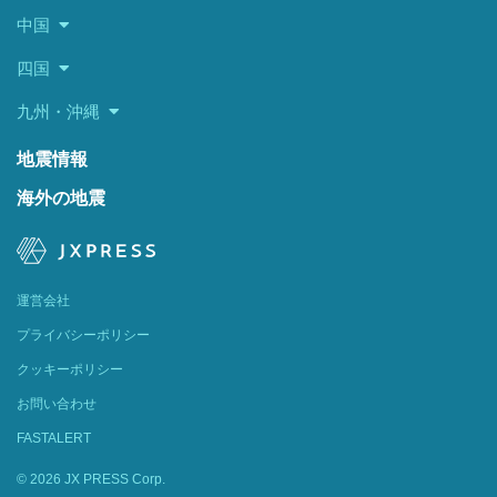
中国
四国
九州・沖縄
地震情報
海外の地震
運営会社
プライバシーポリシー
クッキーポリシー
お問い合わせ
FASTALERT
© 2026 JX PRESS Corp.