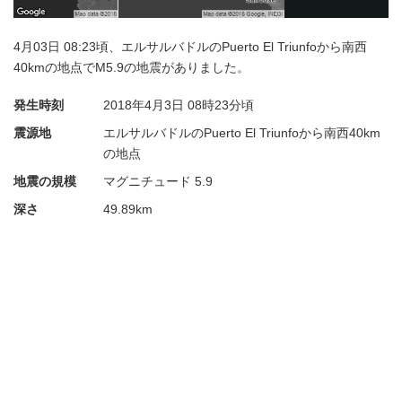
4月03日 08:23頃、エルサルバドルのPuerto El Triunfoから南西
40kmの地点でM5.9の地震がありました。
発生時刻
2018年4月3日
08時23分頃
震源地
エルサルバドルのPuerto El Triunfoから南西40km
の地点
地震の規模
マグニチュード 5.9
深さ
49.89km