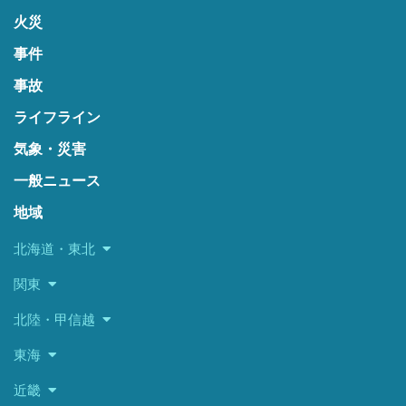
火災
事件
事故
ライフライン
気象・災害
一般ニュース
地域
北海道・東北
関東
北陸・甲信越
東海
近畿