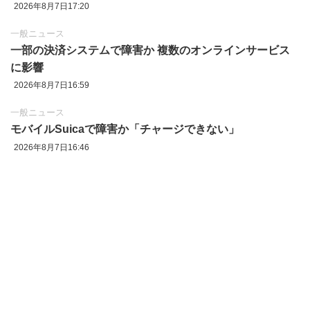
2026年8月7日17:20
一般ニュース
一部の決済システムで障害か 複数のオンラインサービス
に影響
2026年8月7日16:59
一般ニュース
モバイルSuicaで障害か「チャージできない」
2026年8月7日16:46