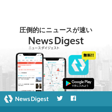
圧倒的にニュースが速い