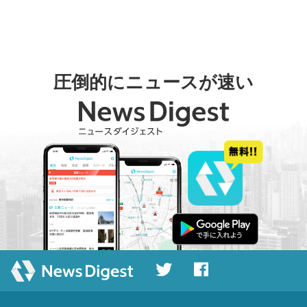
圧倒的にニュースが速い