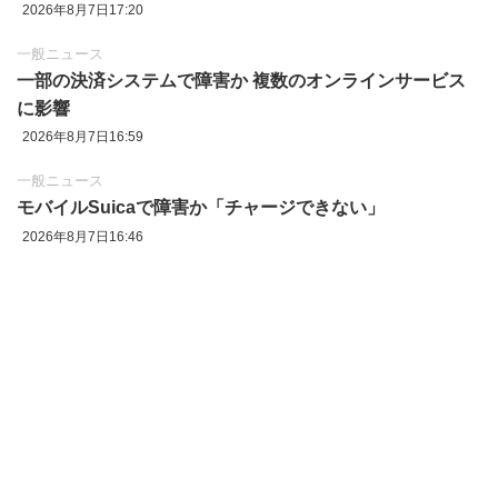
2026年8月7日17:20
一般ニュース
一部の決済システムで障害か 複数のオンラインサービス
に影響
2026年8月7日16:59
一般ニュース
モバイルSuicaで障害か「チャージできない」
2026年8月7日16:46