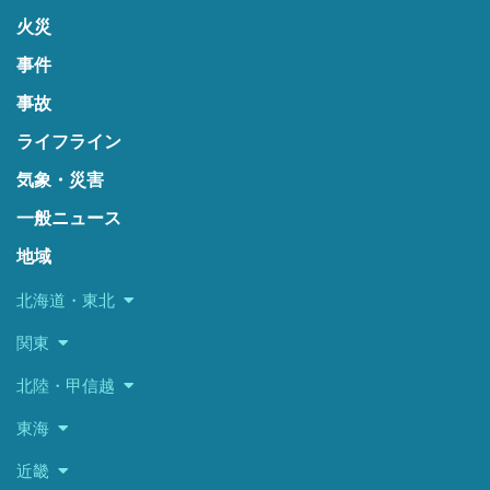
火災
事件
事故
ライフライン
気象・災害
一般ニュース
地域
北海道・東北
関東
北陸・甲信越
東海
近畿