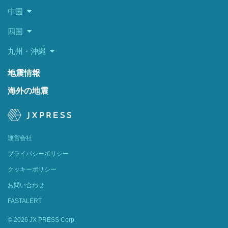
中国
四国
九州・沖縄
地震情報
海外の地震
運営会社
プライバシーポリシー
クッキーポリシー
お問い合わせ
FASTALERT
© 2026 JX PRESS Corp.