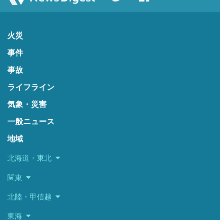
火災
事件
事故
ライフライン
気象・災害
一般ニュース
地域
北海道・東北
関東
北陸・甲信越
東海