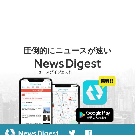
圧倒的にニュースが速い