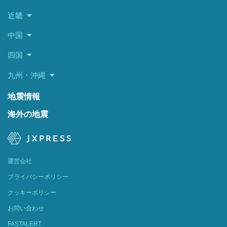
近畿
中国
四国
九州・沖縄
地震情報
海外の地震
運営会社
プライバシーポリシー
クッキーポリシー
お問い合わせ
FASTALERT