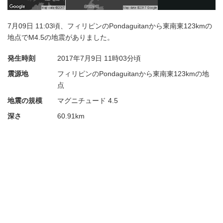
7月09日 11:03頃、フィリピンのPondaguitanから東南東123kmの
地点でM4.5の地震がありました。
発生時刻
2017年7月9日
11時03分頃
震源地
フィリピンのPondaguitanから東南東123kmの地
点
地震の規模
マグニチュード 4.5
深さ
60.91km