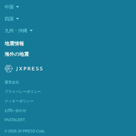
中国
四国
九州・沖縄
地震情報
海外の地震
運営会社
プライバシーポリシー
クッキーポリシー
お問い合わせ
FASTALERT
© 2026 JX PRESS Corp.