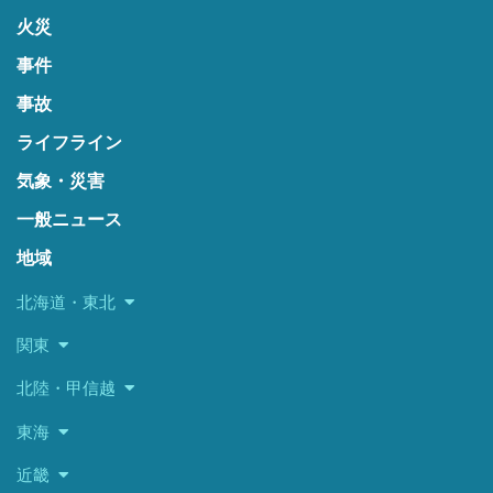
火災
事件
事故
ライフライン
気象・災害
一般ニュース
地域
北海道・東北
関東
北陸・甲信越
東海
近畿