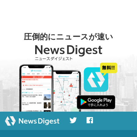
圧倒的にニュースが速い