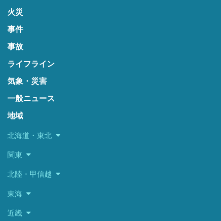
火災
事件
事故
ライフライン
気象・災害
一般ニュース
地域
北海道・東北
関東
北陸・甲信越
東海
近畿