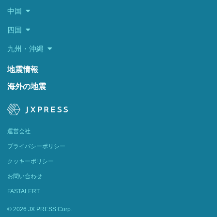
中国
四国
九州・沖縄
地震情報
海外の地震
運営会社
プライバシーポリシー
クッキーポリシー
お問い合わせ
FASTALERT
© 2026 JX PRESS Corp.