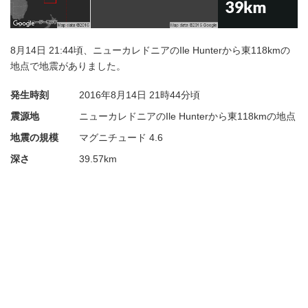
8月14日 21:44頃、ニューカレドニアのIle Hunterから東118kmの
地点で地震がありました。
発生時刻
2016年8月14日
21時44分頃
震源地
ニューカレドニアのIle Hunterから東118kmの地点
地震の規模
マグニチュード 4.6
深さ
39.57km