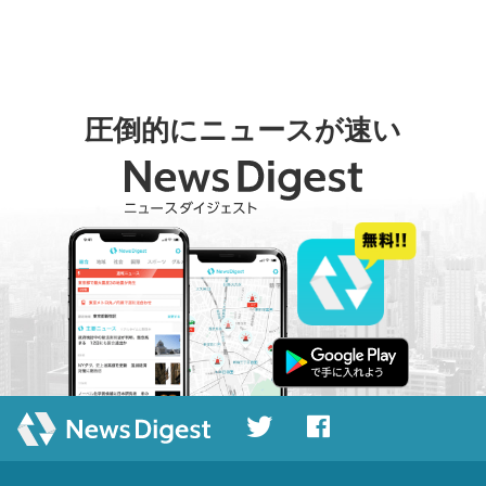
圧倒的にニュースが速い