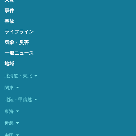
事件
事故
ライフライン
気象・災害
一般ニュース
地域
北海道・東北
関東
北陸・甲信越
東海
近畿
中国