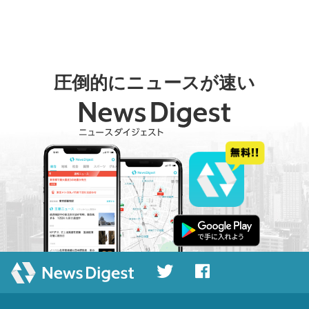
圧倒的にニュースが速い