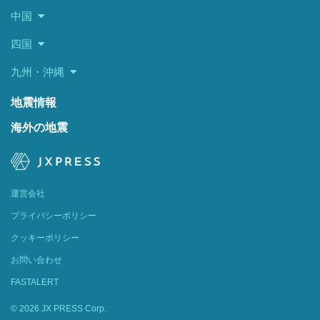
中国
四国
九州・沖縄
地震情報
海外の地震
運営会社
プライバシーポリシー
クッキーポリシー
お問い合わせ
FASTALERT
© 2026 JX PRESS Corp.