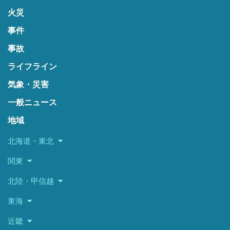
火災
事件
事故
ライフライン
気象・災害
一般ニュース
地域
北海道・東北
関東
北陸・甲信越
東海
近畿