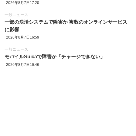
2026年8月7日17:20
一般ニュース
一部の決済システムで障害か 複数のオンラインサービス
に影響
2026年8月7日16:59
一般ニュース
モバイルSuicaで障害か「チャージできない」
2026年8月7日16:46