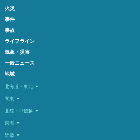
火災
事件
事故
ライフライン
気象・災害
一般ニュース
地域
北海道・東北
関東
北陸・甲信越
東海
近畿