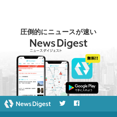
圧倒的にニュースが速い