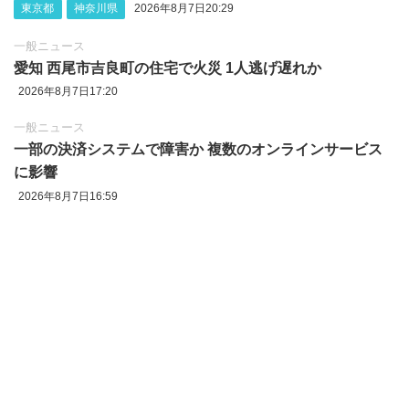
東京都
神奈川県
2026年8月7日20:29
一般ニュース
愛知 西尾市吉良町の住宅で火災 1人逃げ遅れか
2026年8月7日17:20
一般ニュース
一部の決済システムで障害か 複数のオンラインサービス
に影響
2026年8月7日16:59