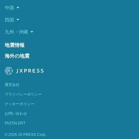
中国
四国
九州・沖縄
地震情報
海外の地震
運営会社
プライバシーポリシー
クッキーポリシー
お問い合わせ
FASTALERT
© 2026 JX PRESS Corp.