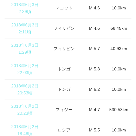
2018年6月3日
マヨット
M 4.6
10.0km
2:39頃
2018年6月3日
フィリピン
M 4.6
68.45km
2:11頃
2018年6月3日
フィリピン
M 5.7
40.93km
1:29頃
2018年6月2日
トンガ
M 5.3
10.0km
22:03頃
2018年6月2日
トンガ
M 6.2
10.0km
20:53頃
2018年6月2日
フィジー
M 4.7
530.53km
20:23頃
2018年6月2日
ロシア
M 5.5
10.0km
18:48頃