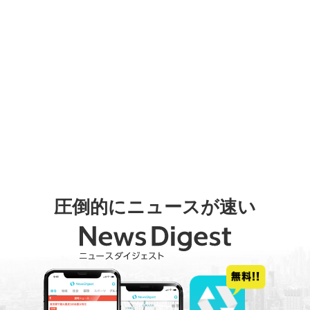
圧倒的にニュースが速い