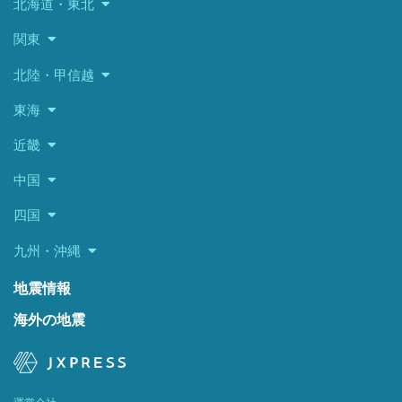
北海道・東北
関東
北陸・甲信越
東海
近畿
中国
四国
九州・沖縄
地震情報
海外の地震