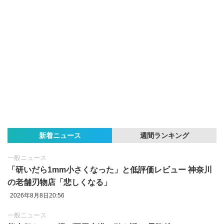
新着ニュース
週間ランキング
一般ニュース
「研いだら1mm小さくなった」と低評価レビュー 神奈川
の老舗刃物店「悲しくなる」
2026年8月8日20:56
一般ニュース