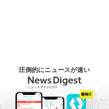
圧倒的にニュースが速い