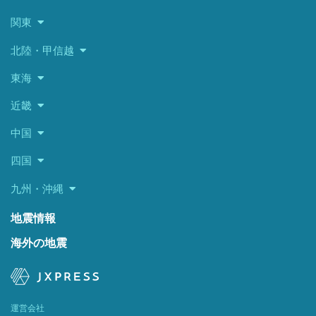
関東
北陸・甲信越
東海
近畿
中国
四国
九州・沖縄
地震情報
海外の地震
運営会社