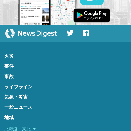
火災
事件
事故
ライフライン
気象・災害
一般ニュース
地域
北海道・東北