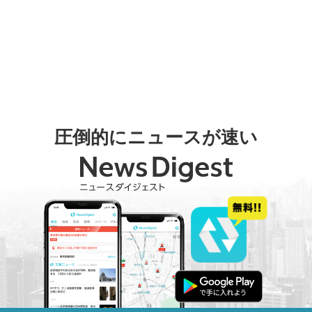
圧倒的にニュースが速い