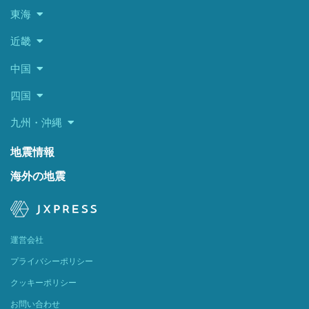
東海
近畿
中国
四国
九州・沖縄
地震情報
海外の地震
運営会社
プライバシーポリシー
クッキーポリシー
お問い合わせ