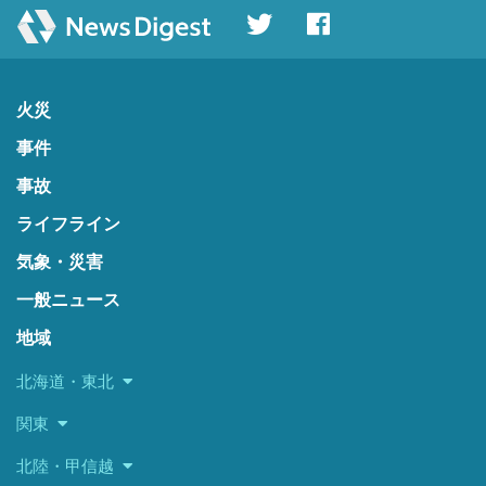
火災
事件
事故
ライフライン
気象・災害
一般ニュース
地域
北海道・東北
関東
北陸・甲信越