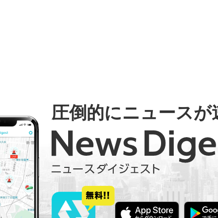
圧倒的にニュースが