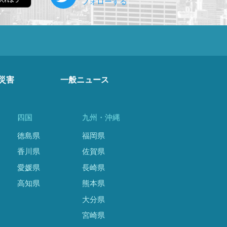
災害
一般ニュース
四国
九州・沖縄
徳島県
福岡県
香川県
佐賀県
愛媛県
長崎県
高知県
熊本県
大分県
宮崎県