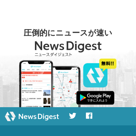
圧倒的にニュースが速い