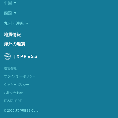
中国
四国
九州・沖縄
地震情報
海外の地震
運営会社
プライバシーポリシー
クッキーポリシー
お問い合わせ
FASTALERT
© 2026 JX PRESS Corp.