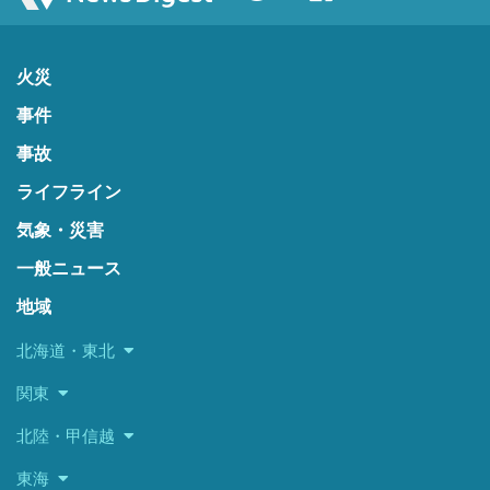
火災
事件
事故
ライフライン
気象・災害
一般ニュース
地域
北海道・東北
関東
北陸・甲信越
東海