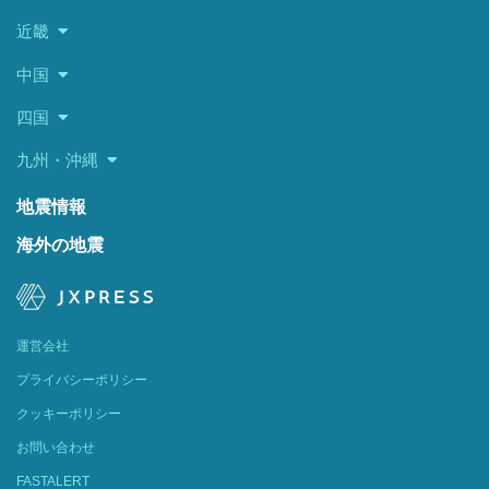
近畿
中国
四国
九州・沖縄
地震情報
海外の地震
運営会社
プライバシーポリシー
クッキーポリシー
お問い合わせ
FASTALERT