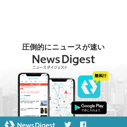
圧倒的にニュースが速い