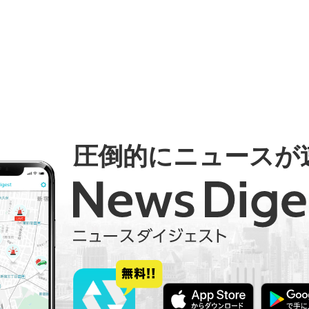
圧倒的にニュースが