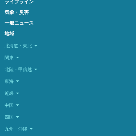
ライフライン
気象・災害
一般ニュース
地域
北海道・東北
関東
北陸・甲信越
東海
近畿
中国
四国
九州・沖縄