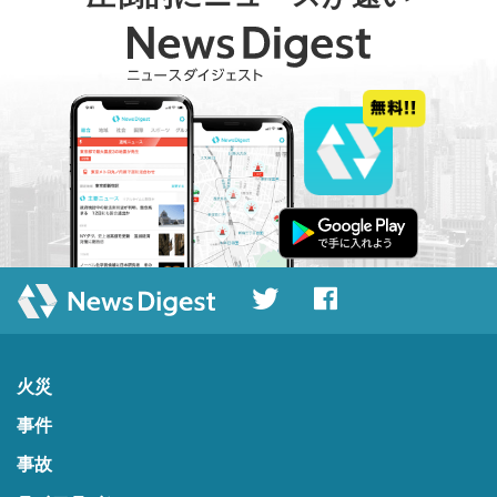
火災
事件
事故