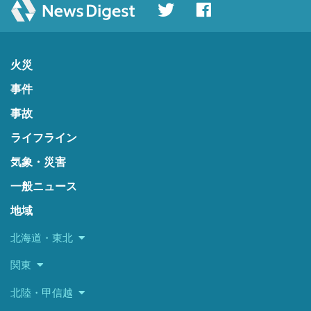
火災
事件
事故
ライフライン
気象・災害
一般ニュース
地域
北海道・東北
関東
北陸・甲信越