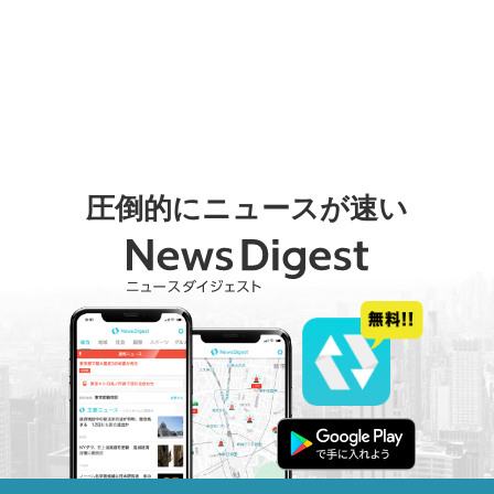
圧倒的にニュースが速い