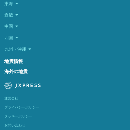
東海
近畿
中国
四国
九州・沖縄
地震情報
海外の地震
運営会社
プライバシーポリシー
クッキーポリシー
お問い合わせ