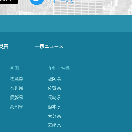
災害
一般ニュース
四国
九州・沖縄
徳島県
福岡県
香川県
佐賀県
愛媛県
長崎県
高知県
熊本県
大分県
宮崎県