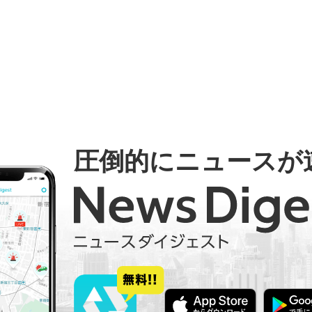
圧倒的にニュースが