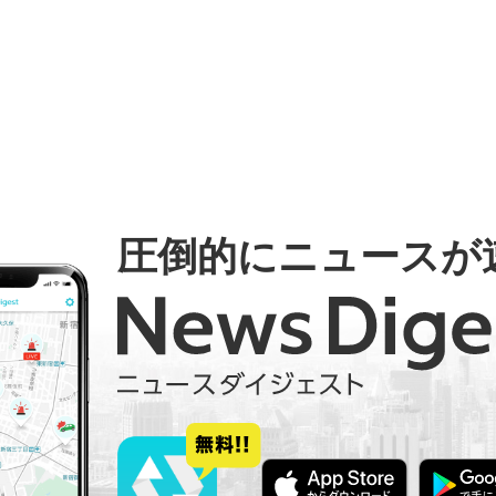
圧倒的にニュースが