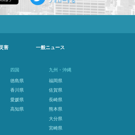
災害
一般ニュース
四国
九州・沖縄
徳島県
福岡県
香川県
佐賀県
愛媛県
長崎県
高知県
熊本県
大分県
宮崎県