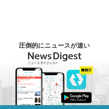
圧倒的にニュースが速い