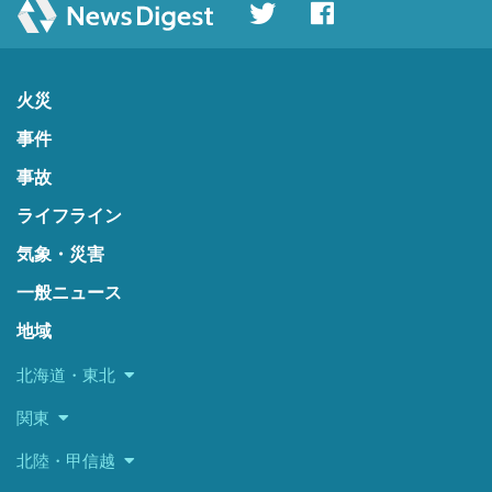
火災
事件
事故
ライフライン
気象・災害
一般ニュース
地域
北海道・東北
関東
北陸・甲信越