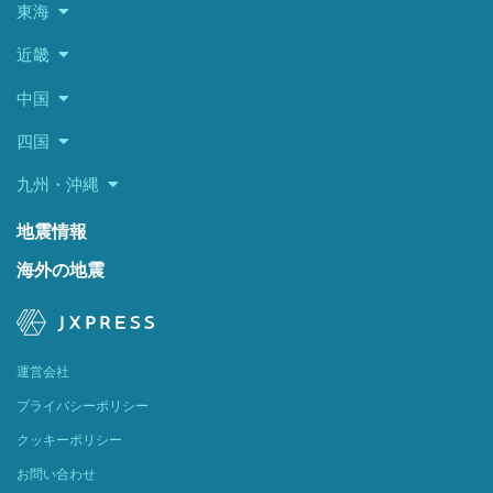
東海
近畿
中国
四国
九州・沖縄
地震情報
海外の地震
運営会社
プライバシーポリシー
クッキーポリシー
お問い合わせ