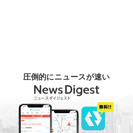
圧倒的にニュースが速い