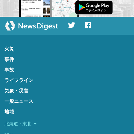
火災
事件
事故
ライフライン
気象・災害
一般ニュース
地域
北海道・東北