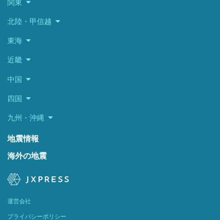
関東
北陸・甲信越
東海
近畿
中国
四国
九州・沖縄
地震情報
海外の地震
運営会社
プライバシーポリシー