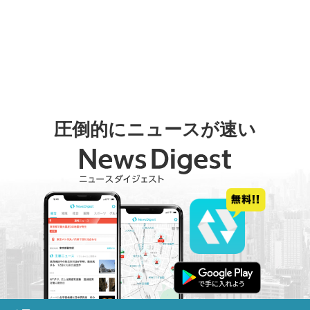
圧倒的にニュースが速い