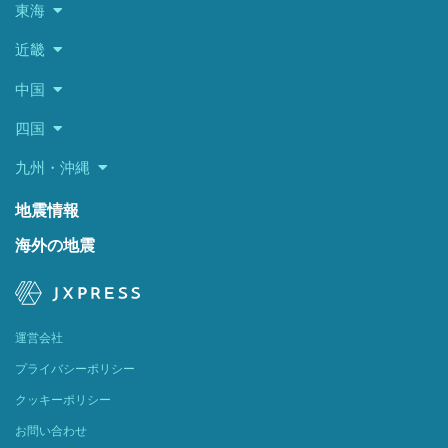
東海
近畿
中国
四国
九州・沖縄
地震情報
海外の地震
運営会社
プライバシーポリシー
クッキーポリシー
お問い合わせ