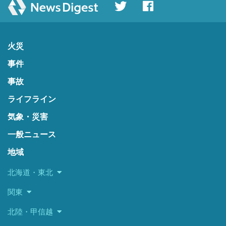
火災
事件
事故
ライフライン
気象・災害
一般ニュース
地域
北海道・東北
関東
北陸・甲信越