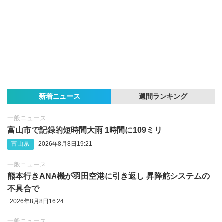
新着ニュース
週間ランキング
一般ニュース
富山市で記録的短時間大雨 1時間に109ミリ
富山県
2026年8月8日19:21
一般ニュース
熊本行きANA機が羽田空港に引き返し 昇降舵システムの
不具合で
2026年8月8日16:24
一般ニュース