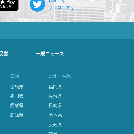
災害
一般ニュース
四国
九州・沖縄
徳島県
福岡県
香川県
佐賀県
愛媛県
長崎県
高知県
熊本県
大分県
宮崎県