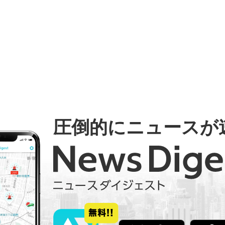
圧倒的にニュースが