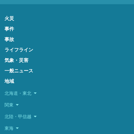
火災
事件
事故
ライフライン
気象・災害
一般ニュース
地域
北海道・東北
関東
北陸・甲信越
東海