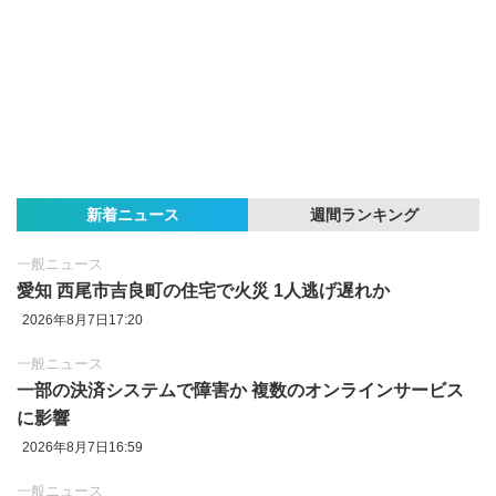
新着ニュース
週間ランキング
一般ニュース
愛知 西尾市吉良町の住宅で火災 1人逃げ遅れか
2026年8月7日17:20
一般ニュース
一部の決済システムで障害か 複数のオンラインサービス
に影響
2026年8月7日16:59
一般ニュース