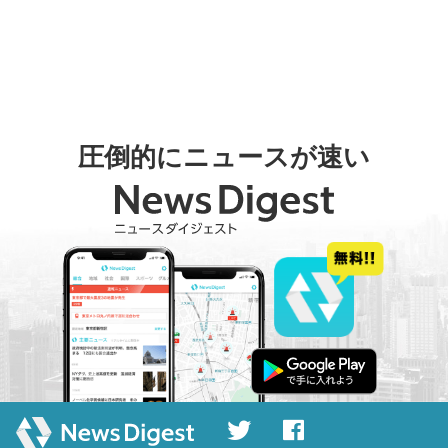
圧倒的にニュースが速い