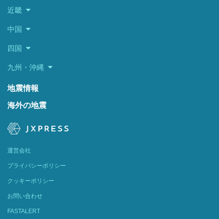
近畿
中国
四国
九州・沖縄
地震情報
海外の地震
運営会社
プライバシーポリシー
クッキーポリシー
お問い合わせ
FASTALERT