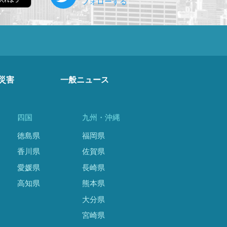
災害
一般ニュース
四国
九州・沖縄
徳島県
福岡県
香川県
佐賀県
愛媛県
長崎県
高知県
熊本県
大分県
宮崎県