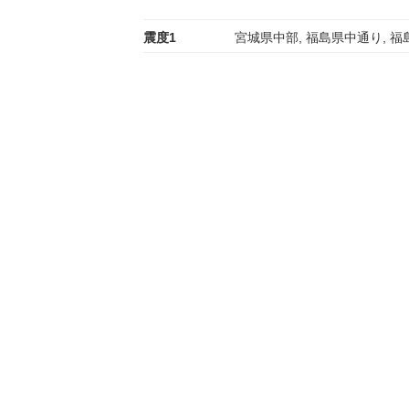
震度1
宮城県中部, 福島県中通り, 