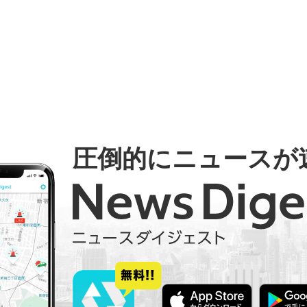
圧倒的にニュースが