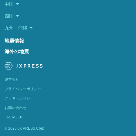
中国
四国
九州・沖縄
地震情報
海外の地震
運営会社
プライバシーポリシー
クッキーポリシー
お問い合わせ
FASTALERT
© 2026 JX PRESS Corp.