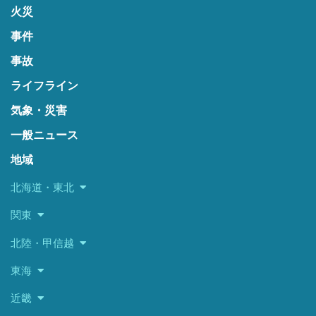
火災
事件
事故
ライフライン
気象・災害
一般ニュース
地域
北海道・東北
関東
北陸・甲信越
東海
近畿