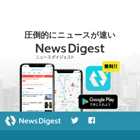
圧倒的にニュースが速い