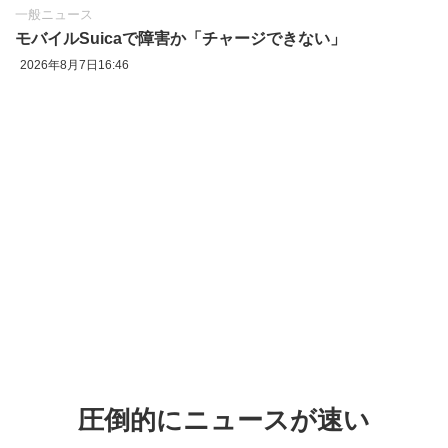
一般ニュース
モバイルSuicaで障害か「チャージできない」
2026年8月7日16:46
圧倒的にニュースが速い