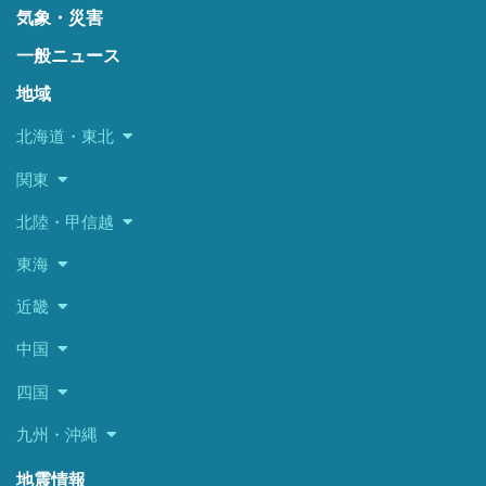
気象・災害
一般ニュース
地域
北海道・東北
関東
北陸・甲信越
東海
近畿
中国
四国
九州・沖縄
地震情報