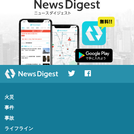
火災
事件
事故
ライフライン