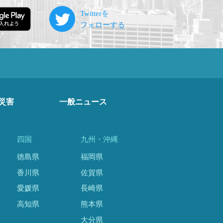
災害
一般ニュース
四国
九州・沖縄
徳島県
福岡県
香川県
佐賀県
愛媛県
長崎県
高知県
熊本県
大分県