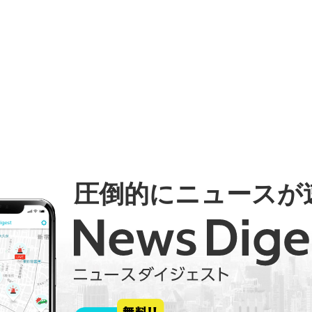
圧倒的にニュースが