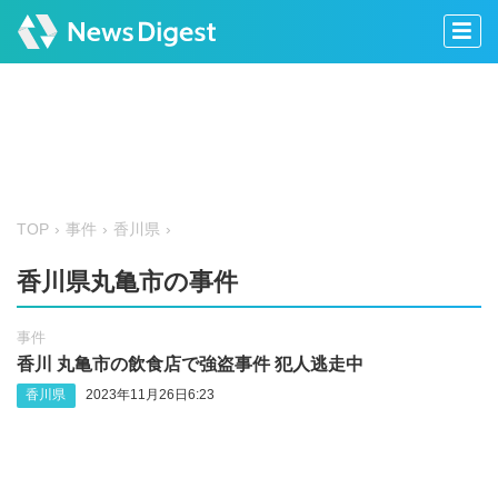
TOP
事件
香川県
香川県丸亀市の事件
事件
香川 丸亀市の飲食店で強盗事件 犯人逃走中
香川県
2023年11月26日6:23