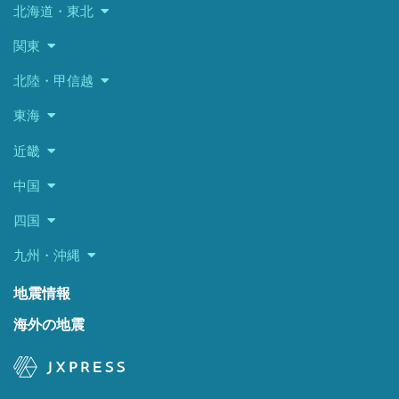
北海道・東北
関東
北陸・甲信越
東海
近畿
中国
四国
九州・沖縄
地震情報
海外の地震