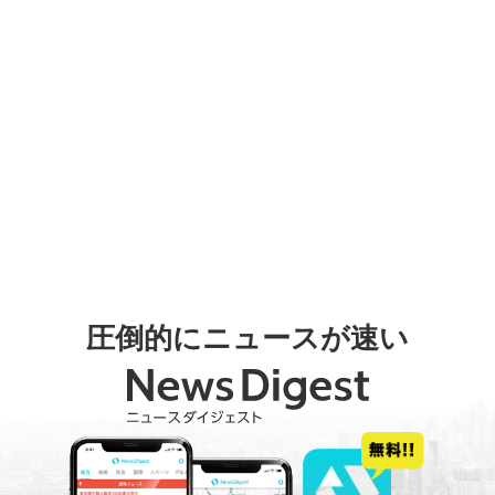
圧倒的にニュースが速い