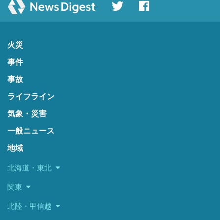
火災
事件
事故
ライフライン
気象・災害
一般ニュース
地域
北海道・東北
関東
北陸・甲信越