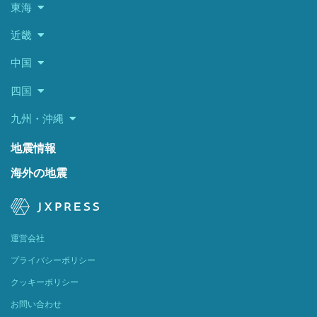
東海
近畿
中国
四国
九州・沖縄
地震情報
海外の地震
運営会社
プライバシーポリシー
クッキーポリシー
お問い合わせ