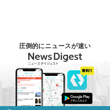
圧倒的にニュースが速い