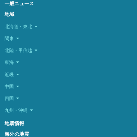
一般ニュース
地域
北海道・東北
関東
北陸・甲信越
東海
近畿
中国
四国
九州・沖縄
地震情報
海外の地震