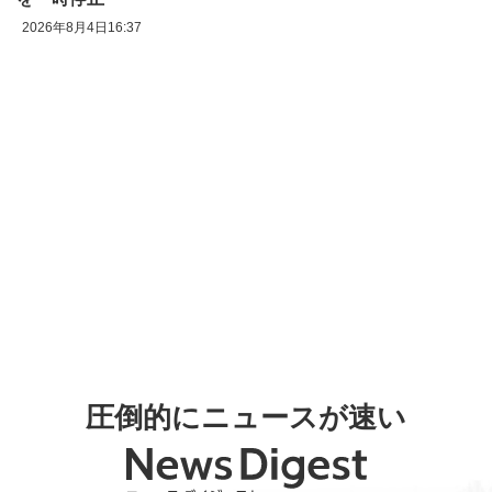
2026年8月4日16:37
圧倒的にニュースが速い