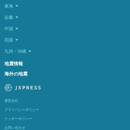
東海
近畿
中国
四国
九州・沖縄
地震情報
海外の地震
運営会社
プライバシーポリシー
クッキーポリシー
お問い合わせ