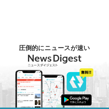
圧倒的にニュースが速い