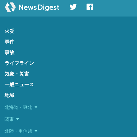
火災
事件
事故
ライフライン
気象・災害
一般ニュース
地域
北海道・東北
関東
北陸・甲信越