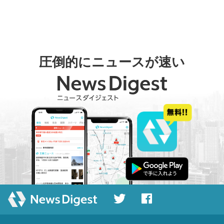
圧倒的にニュースが速い