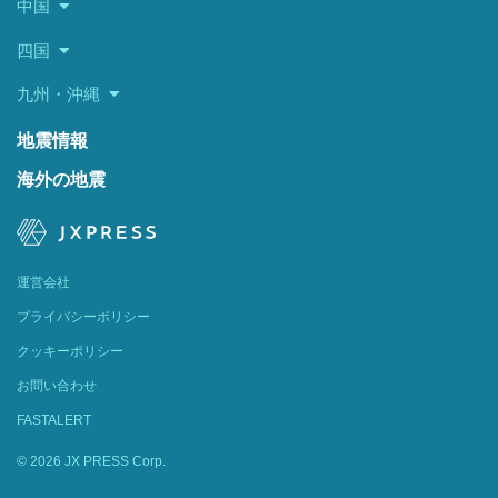
中国
四国
九州・沖縄
地震情報
海外の地震
運営会社
プライバシーポリシー
クッキーポリシー
お問い合わせ
FASTALERT
© 2026 JX PRESS Corp.