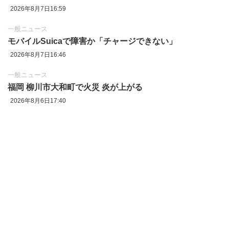
2026年8月7日16:59
一般ニュース
モバイルSuicaで障害か「チャージできない」
2026年8月7日16:46
一般ニュース
福岡 柳川市大和町で火災 炎が上がる
2026年8月6日17:40