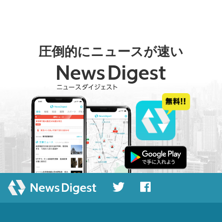
圧倒的にニュースが速い