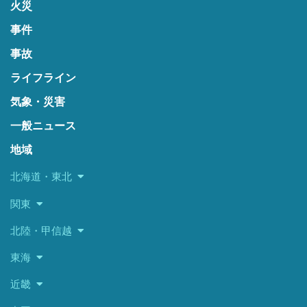
火災
事件
事故
ライフライン
気象・災害
一般ニュース
地域
北海道・東北
関東
北陸・甲信越
東海
近畿