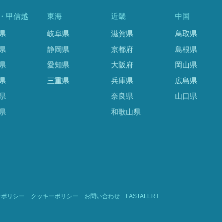
・甲信越
東海
近畿
中国
県
岐阜県
滋賀県
鳥取県
県
静岡県
京都府
島根県
県
愛知県
大阪府
岡山県
県
三重県
兵庫県
広島県
県
奈良県
山口県
県
和歌山県
ーポリシー
クッキーポリシー
お問い合わせ
FASTALERT