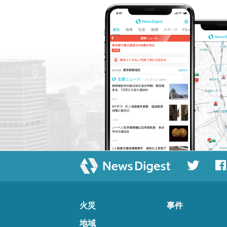
火災
事件
地域