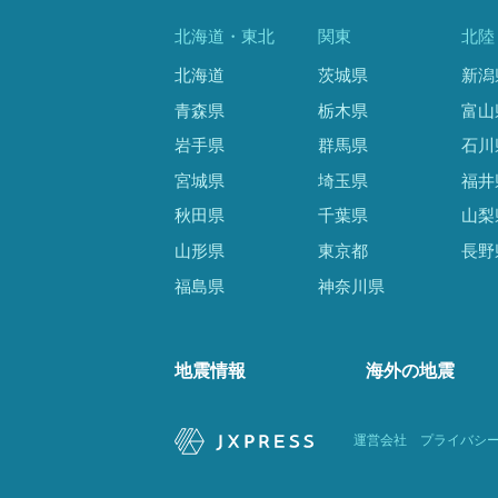
北海道・東北
関東
北陸
北海道
茨城県
新潟
青森県
栃木県
富山
岩手県
群馬県
石川
宮城県
埼玉県
福井
秋田県
千葉県
山梨
山形県
東京都
長野
福島県
神奈川県
地震情報
海外の地震
運営会社
プライバシ