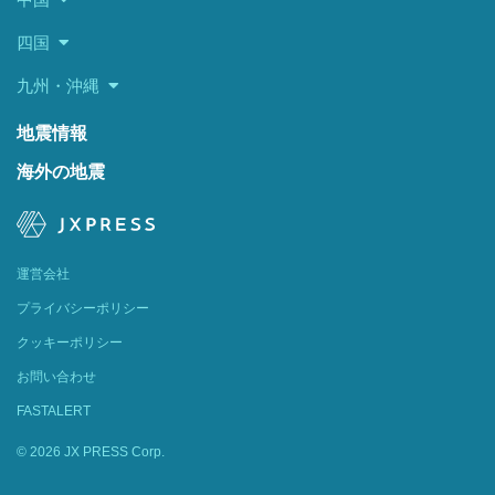
四国
九州・沖縄
地震情報
海外の地震
運営会社
プライバシーポリシー
クッキーポリシー
お問い合わせ
FASTALERT
© 2026 JX PRESS Corp.