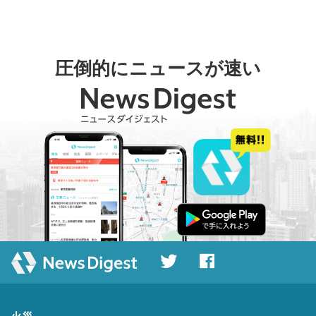
圧倒的にニュースが速い