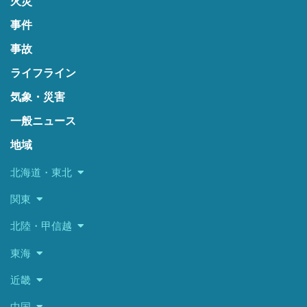
火災
事件
事故
ライフライン
気象・災害
一般ニュース
地域
北海道・東北
関東
北陸・甲信越
東海
近畿
中国