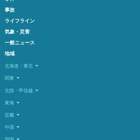
事故
ライフライン
気象・災害
一般ニュース
地域
北海道・東北
関東
北陸・甲信越
東海
近畿
中国
四国