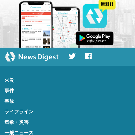
火災
事件
事故
ライフライン
気象・災害
一般ニュース