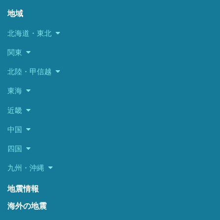
地域
北海道・東北
関東
北陸・甲信越
東海
近畿
中国
四国
九州・沖縄
地震情報
海外の地震