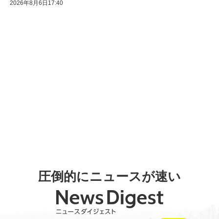
2026年8月6日17:40
圧倒的にニュースが速い