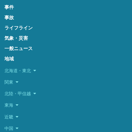
事件
事故
ライフライン
気象・災害
一般ニュース
地域
北海道・東北
関東
北陸・甲信越
東海
近畿
中国