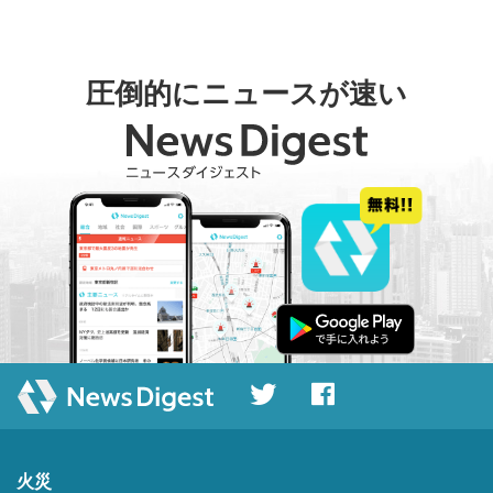
圧倒的にニュースが速い
火災