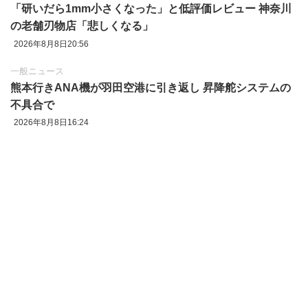
「研いだら1mm小さくなった」と低評価レビュー 神奈川
の老舗刃物店「悲しくなる」
2026年8月8日20:56
一般ニュース
熊本行きANA機が羽田空港に引き返し 昇降舵システムの
不具合で
2026年8月8日16:24