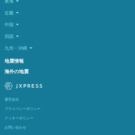
東海
近畿
中国
四国
九州・沖縄
地震情報
海外の地震
運営会社
プライバシーポリシー
クッキーポリシー
お問い合わせ