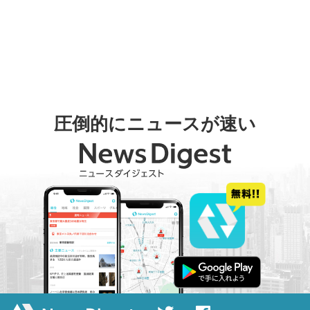
圧倒的にニュースが速い