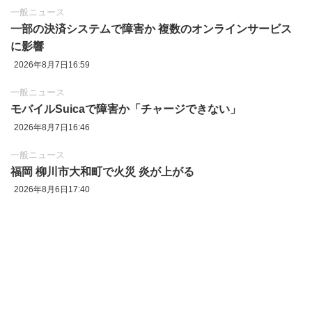
一般ニュース
一部の決済システムで障害か 複数のオンラインサービス
に影響
2026年8月7日16:59
一般ニュース
モバイルSuicaで障害か「チャージできない」
2026年8月7日16:46
一般ニュース
福岡 柳川市大和町で火災 炎が上がる
2026年8月6日17:40