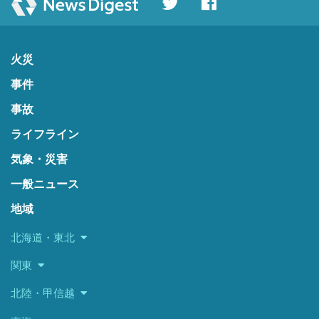
火災
事件
事故
ライフライン
気象・災害
一般ニュース
地域
北海道・東北
関東
北陸・甲信越