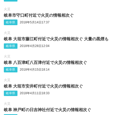
火災
岐阜市守口町付近で火災の情報相次ぐ
岐阜県
2018年5月14日17:37
火災
岐阜 大垣市藤江町付近で火災の情報相次ぐ 大量の黒煙も
岐阜県
2018年4月28日12:04
火災
岐阜 八百津町八百津付近で火災の情報相次ぐ
岐阜県
2018年4月15日18:14
火災
岐阜 大垣市安井町付近で火災の情報相次ぐ
岐阜県
2018年4月11日18:33
火災
岐阜 神戸町の日吉神社付近で火災の情報相次ぐ