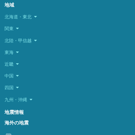
地域
北海道・東北
関東
北陸・甲信越
東海
近畿
中国
四国
九州・沖縄
地震情報
海外の地震