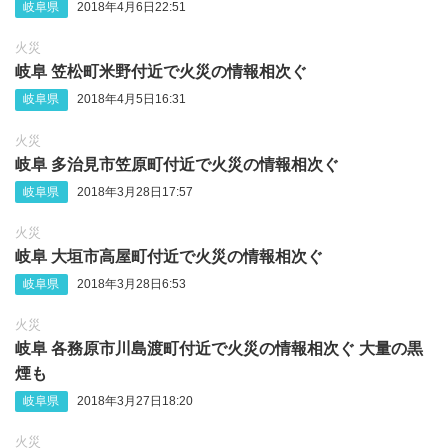
岐阜県
2018年4月6日22:51
火災
岐阜 笠松町米野付近で火災の情報相次ぐ
岐阜県
2018年4月5日16:31
火災
岐阜 多治見市笠原町付近で火災の情報相次ぐ
岐阜県
2018年3月28日17:57
火災
岐阜 大垣市高屋町付近で火災の情報相次ぐ
岐阜県
2018年3月28日6:53
火災
岐阜 各務原市川島渡町付近で火災の情報相次ぐ 大量の黒
煙も
岐阜県
2018年3月27日18:20
火災