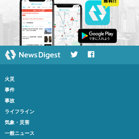
火災
事件
事故
ライフライン
気象・災害
一般ニュース