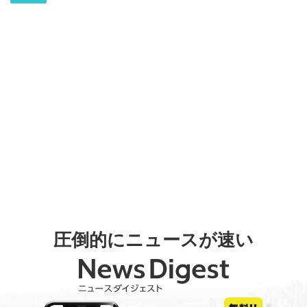
圧倒的にニュースが速い