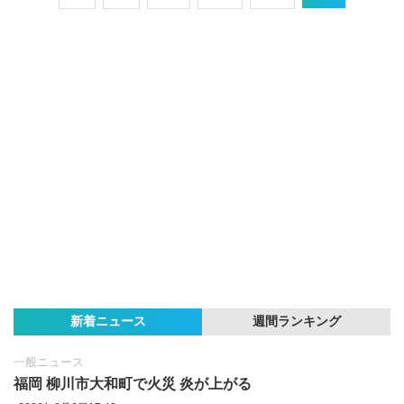
新着ニュース
週間ランキング
一般ニュース
福岡 柳川市大和町で火災 炎が上がる