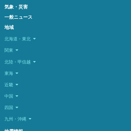
気象・災害
一般ニュース
地域
北海道・東北
関東
北陸・甲信越
東海
近畿
中国
四国
九州・沖縄