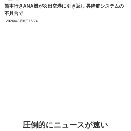
熊本行きANA機が羽田空港に引き返し 昇降舵システムの
不具合で
2026年8月8日16:24
圧倒的にニュースが速い