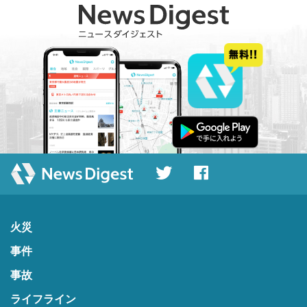
火災
事件
事故
ライフライン