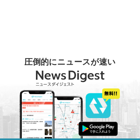
圧倒的にニュースが速い