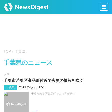
TOP
千葉県
千葉県のニュース
火災
千葉市若葉区高品町付近で火災の情報相次ぐ
千葉県
2019年4月7日1:51
千葉市若葉区高品町で大火災が発生