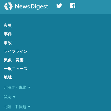
火災
事件
事故
ライフライン
気象・災害
一般ニュース
地域
北海道・東北
関東
北陸・甲信越