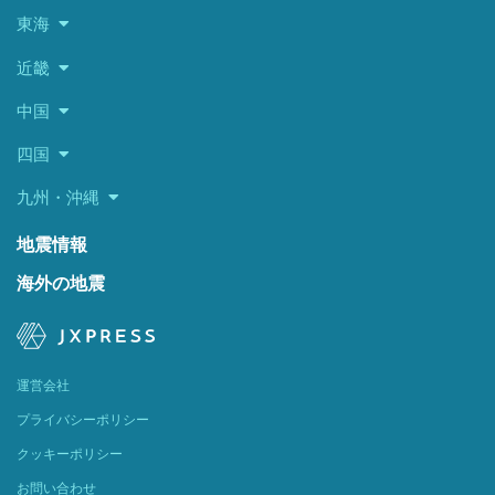
東海
近畿
中国
四国
九州・沖縄
地震情報
海外の地震
運営会社
プライバシーポリシー
クッキーポリシー
お問い合わせ